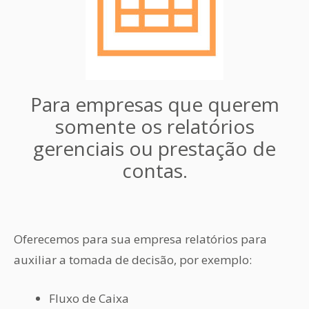
Para empresas que querem
somente os relatórios
gerenciais ou prestação de
contas.
Oferecemos para sua empresa relatórios para
auxiliar a tomada de decisão, por exemplo:
Fluxo de Caixa