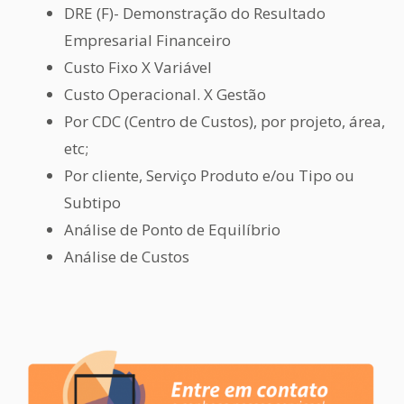
DRE (F)- Demonstração do Resultado
Empresarial Financeiro
Custo Fixo X Variável
Custo Operacional. X Gestão
Por CDC (Centro de Custos), por projeto, área,
etc;
Por cliente, Serviço Produto e/ou Tipo ou
Subtipo
Análise de Ponto de Equilíbrio
Análise de Custos