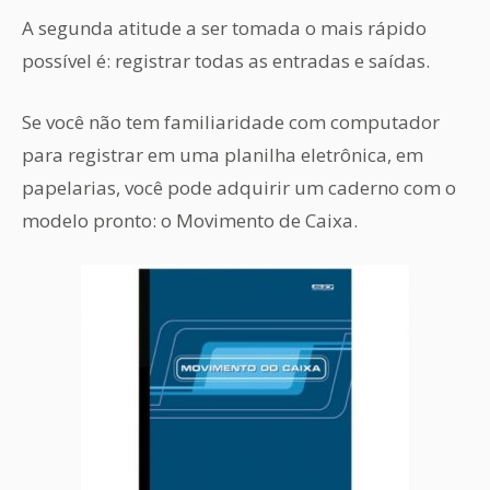
A segunda atitude a ser tomada o mais rápido
possível é: registrar todas as entradas e saídas.
Se você não tem familiaridade com computador
para registrar em uma planilha eletrônica, em
papelarias, você pode adquirir um caderno com o
modelo pronto: o Movimento de Caixa.