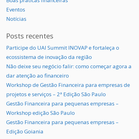
Boas práticas financeiras
Eventos
Notícias
Posts recentes
Participe do UAI Summit INOVAP e fortaleça o
ecossistema de inovação da região
Não deixe seu negócio falir: como começar agora a
dar atenção ao financeiro
Workshop de Gestão Financeira para empresas de
projetos e serviços – 2ª Edição São Paulo
Gestão Financeira para pequenas empresas –
Workshop edição São Paulo
Gestão Financeira para pequenas empresas –
Edição Goiania