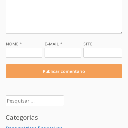
NOME
*
E-MAIL
*
SITE
Pesquisar
por:
Categorias