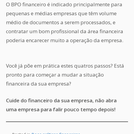
O BPO financeiro é indicado principalmente para
pequenas e médias empresas que têm volume
médio de documentos a serem processados, e
contratar um bom profissional da área financeira
poderia encarecer muito a operação da empresa.
Você já põe em prática estes quatros passos? Está
pronto para começar a mudar a situação
financeira da sua empresa?
Cuide do financeiro da sua empresa, não abra
uma empresa para falir pouco tempo depois!