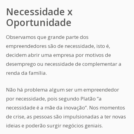
Necessidade x
Oportunidade
Observamos que grande parte dos
empreendedores são de necessidade, isto é,
decidem abrir uma empresa por motivos de
desemprego ou necessidade de complementar a
renda da família.
Não há problema algum ser um empreendedor
por necessidade, pois segundo Platão “a
necessidade é a mãe da inovação”. Nos momentos
de crise, as pessoas são impulsionadas a ter novas
ideias e poderão surgir negócios geniais.