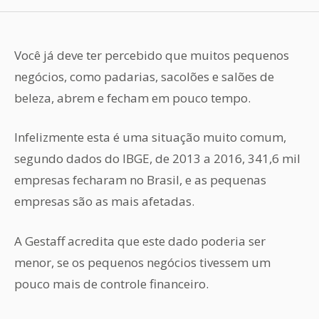
Você já deve ter percebido que muitos pequenos
negócios, como padarias, sacolões e salões de
beleza, abrem e fecham em pouco tempo.
Infelizmente esta é uma situação muito comum,
segundo dados do IBGE, de 2013 a 2016, 341,6 mil
empresas fecharam no Brasil, e as pequenas
empresas são as mais afetadas.
A Gestaff acredita que este dado poderia ser
menor, se os pequenos negócios tivessem um
pouco mais de controle financeiro.