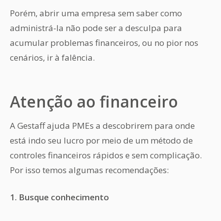
Porém, abrir uma empresa sem saber como
administrá-la não pode ser a desculpa para
acumular problemas financeiros, ou no pior nos
cenários, ir à falência.
Atenção ao financeiro
A Gestaff ajuda PMEs a descobrirem para onde
está indo seu lucro por meio de um método de
controles financeiros rápidos e sem complicação.
Por isso temos algumas recomendações:
1. Busque conhecimento