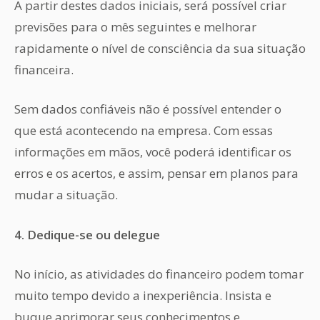
A partir destes dados iniciais, será possível criar
previsões para o mês seguintes e melhorar
rapidamente o nível de consciência da sua situação
financeira.
Sem dados confiáveis não é possível entender o
que está acontecendo na empresa. Com essas
informações em mãos, você poderá identificar os
erros e os acertos, e assim, pensar em planos para
mudar a situação.
4. Dedique-se ou delegue
No início, as atividades do financeiro podem tomar
muito tempo devido a inexperiência. Insista e
buque aprimorar seus conhecimentos e