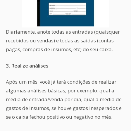
Diariamente, anote todas as entradas (quaisquer
recebidos ou vendas) e todas as saídas (contas
pagas, compras de insumos, etc) do seu caixa.
3. Realize análises
Após um mês, você já terá condições de realizar
algumas análises básicas, por exemplo: qual a
média de entrada/venda por dia, qual a média de
gastos de insumos, se houve gastos inesperados e
se o caixa fechou positivo ou negativo no mês.