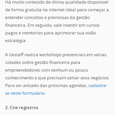
Há muito conteúdo de ótima qualidade disponível
de forma gratuita na internet ideal para começar a
entender conceitos e premissas da gestão
financeira. Em seguida, vale investir em cursos
pagos e mentorias para aprimorar sua visão
estratégia.
A Gestaff realiza workshops presenciais em várias
cidades sobre gestão financeira para
empreendedores com nenhum ou pouco
conhecimento e que precisam salvar seus negócios.
Para ser avisado das próximas agendas,
cadastre-
se neste formulário
.
2. Crie registros