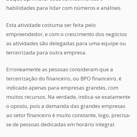
habilidades para lidar com números e análises.
Esta atividade costuma ser feita pelo
empreendedor, e com o crescimento dos negócios
as atividades são delegadas para uma equipe ou
terceirizada para outra empresa.
Erroneamente as pessoas consideram que a
terceirização do financeiro, ou BPO financeiro, é
indicado apenas para empresas grandes, com
muitos recursos. Na verdade, indica-se exatamente
o oposto, pois a demanda das grandes empresas
ao setor financeiro é muito constante, logo, precisa-
se de pessoas dedicadas em horário integral.