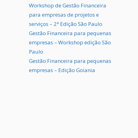
Workshop de Gestão Financeira
para empresas de projetos e
serviços – 2ª Edição São Paulo
Gestão Financeira para pequenas
empresas – Workshop edição São
Paulo
Gestão Financeira para pequenas
empresas – Edição Goiania